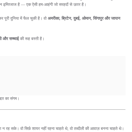
 हसीन इम्तिजाज है — एक ऐसी हम-आहंगी जो सरहदों से ऊपर है।
 पूरी दुनिया में फैल चुकी है। वो
अमरीका, ब्रिटेन, दुबई, ओमान, सिंगापुर और जापान
ती और सच्चाई
की रूह बस्ती है।
्दत का संगम।
 न रह सके। वो सिर्फ़ शायर नहीं रहना चाहते थे, वो तब्दीली की आवाज़ बनना चाहते थे।