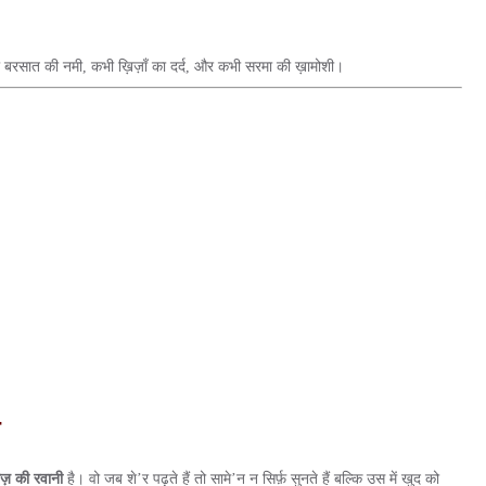
ी बरसात की नमी, कभी ख़िज़ाँ का दर्द, और कभी सरमा की ख़ामोशी।
ज़ की रवानी
है। वो जब शे’र पढ़ते हैं तो सामे’न न सिर्फ़ सुनते हैं बल्कि उस में खुद को