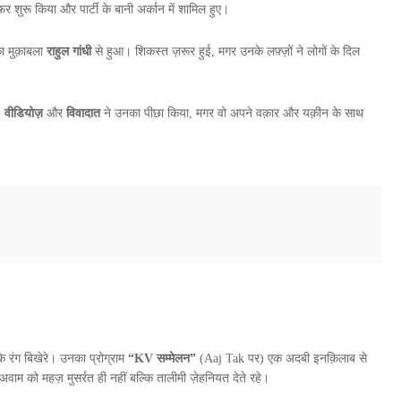
शुरू किया और पार्टी के बानी अर्कान में शामिल हुए।
ा मुक़ाबला
राहुल गांधी
से हुआ। शिकस्त ज़रूर हुई, मगर उनके लफ़्ज़ों ने लोगों के दिल
,
वीडियोज़
और
विवादात
ने उनका पीछा किया, मगर वो अपने वक़ार और यक़ीन के साथ
े रंग बिखेरे। उनका प्रोग्राम
“KV सम्मेलन”
(Aaj Tak पर) एक अदबी इनक़िलाब से
अवाम को महज़ मुसर्रत ही नहीं बल्कि तालीमी ज़ेहनियत देते रहे।