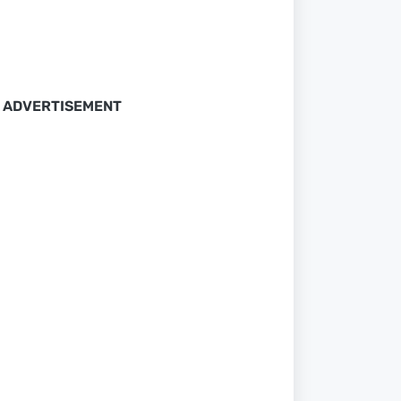
ADVERTISEMENT