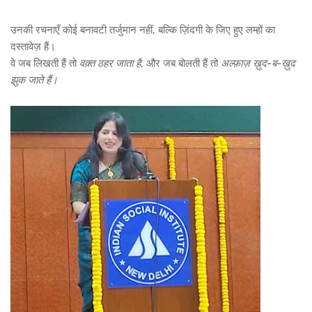
उनकी रचनाएँ कोई बनावटी तर्जुमान नहीं, बल्कि ज़िंदगी के जिए हुए लम्हों का
दस्तावेज़ हैं।
वे जब लिखती हैं तो
वक़्त ठहर जाता है
, और जब बोलती हैं तो
अल्फ़ाज़ ख़ुद-ब-ख़ुद
झुक जाते हैं।