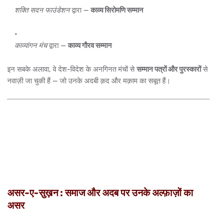
शक्ति सदन फाउंडेशन
द्वारा —
काव्य सिरोमणि सम्मान
काव्यांगन मंच
द्वारा —
काव्य गौरव सम्मान
इन सबके अलावा, वे देश-विदेश के अनगिनत मंचों से
सम्मान पत्रों और पुरस्कारों
से
नवाज़ी जा चुकी हैं — जो उनके अदबी क़द और मक़ाम का सबूत हैं।
असर-ए-सुख़न : समाज और अदब पर उनके अल्फ़ाज़ों का
असर