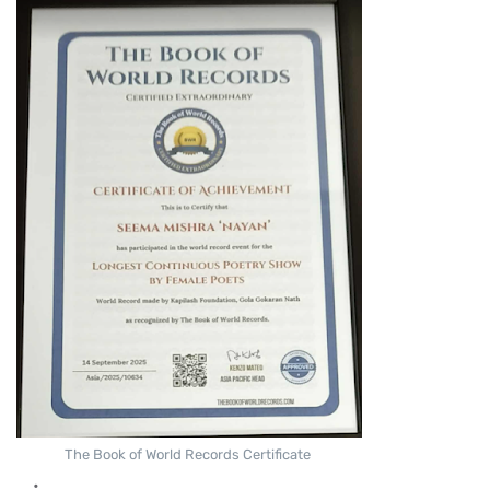
The Book of World Records Certificate