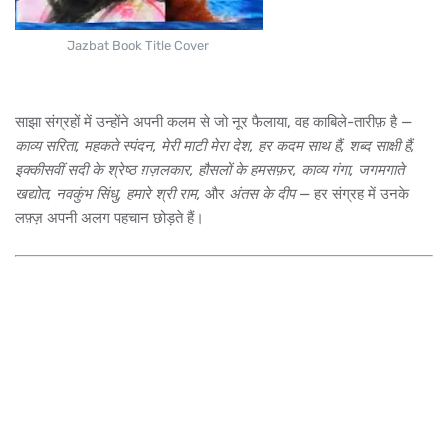
Jazbat Book Title Cover
साझा संग्रहों में उन्होंने अपनी कलम से जो नूर फैलाया, वह काबिले-तारीफ़ है —
काव्य सरिता, महकते स्पंदन, मेरी माटी मेरा देश, हर कदम साथ हैं, शब्द साक्षी हैं,
इक्कीसवीं सदी के श्रेष्ठ ग़ज़लकार, हौसलों के हमसफ़र, काव्य गंगा, जगमगाते
खद्योत, नवकुंभ सिंधु, हमारे श्री राम,
और
अंतस के दीप
— हर संग्रह में उनके
लफ़्ज़ अपनी अलग पहचान छोड़ते हैं।