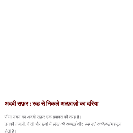
अदबी सफ़र : रूह से निकले अल्फ़ाज़ों का दरिया
सीमा नयन का अदबी सफ़र एक इबादत की तरह है।
उनकी ग़ज़लों, गीतों और छंदों में
दिल की सच्चाई
और
रूह की पाकीज़गी
महसूस
होती है।