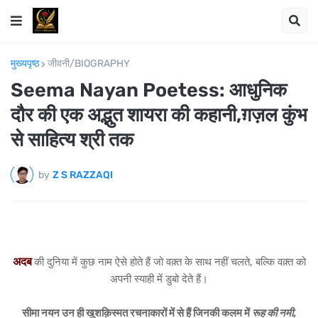
मुख्यपृष्ठ
जीवनी/BIOGRAPHY
Seema Nayan Poetess: आधुनिक
दौर की एक अद्भुत शायरा की कहानी,ग़ज़ल कुंभ
से साहित्य श्री तक
by
Z S RAZZAQI
अदब
की दुनिया में कुछ नाम ऐसे होते हैं जो वक़्त के साथ नहीं चलते, बल्कि वक़्त को
अपनी स्याही में डुबो देते हैं।
सीमा नयन
उन ही खुशक़िस्मत रचनाकारों में से हैं जिनकी कलम में
रूह की नमी
,