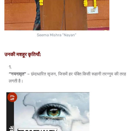
Seema Mishra "Nayan"
उनकी मशहूर कृतियाँ:
“नयनामृत”
– छंदाधारित सृजन, जिसमें हर पंक्ति किसी रूहानी तरन्नुम की तरह
लगती है।