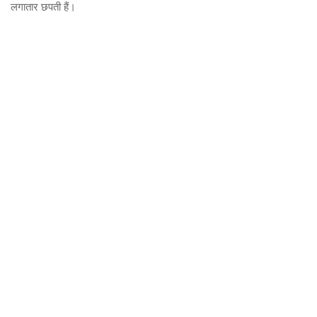
लगातार छपती हैं।