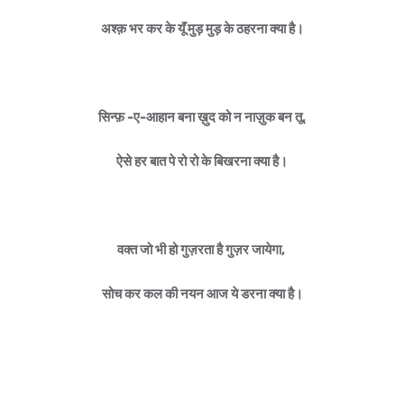
अश्क़ भर कर के यूॅं मुड़ मुड़ के ठहरना क्या है।
सिन्फ़ -ए-आहान बना ख़ुद को न नाज़ुक बन तू,
ऐसे हर बात पे रो रो के बिखरना क्या है।
वक्त जो भी हो गुज़रता है गुज़र जायेगा,
सोच कर कल की नयन आज ये डरना क्या है।