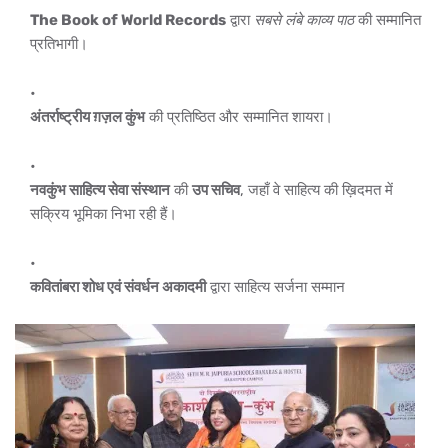
The Book of World Records
द्वारा
सबसे लंबे काव्य पाठ
की सम्मानित
प्रतिभागी।
अंतर्राष्ट्रीय ग़ज़ल कुंभ
की प्रतिष्ठित और सम्मानित शायरा।
नवकुंभ साहित्य सेवा संस्थान
की
उप सचिव
, जहाँ वे साहित्य की ख़िदमत में
सक्रिय भूमिका निभा रही हैं।
कवितांबरा शोध एवं संवर्धन अकादमी
द्वारा साहित्य सर्जना सम्मान