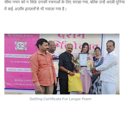
सीमा नयन को न सिर्फ़ उनकी रचनाओं के लिए सराहा गया, बल्कि उन्हें अदबी दुनिया
में कई
अज़ीम इज़्ज़तों
से भी नवाज़ा गया है।
Getting Certificate For Longer Poem