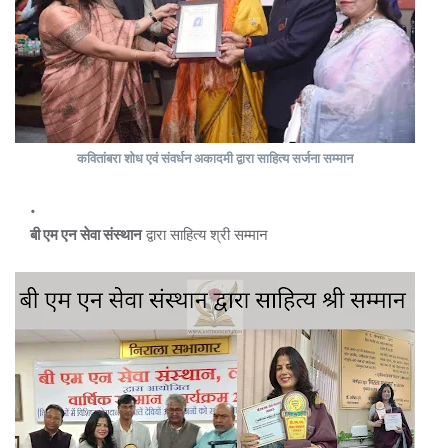
कवितांबरा शोध एवं संवर्धन अकादमी
द्वारा साहित्य सर्जना सम्मान
बी एम एन सेवा संस्थान
द्वारा साहित्य श्री सम्मान