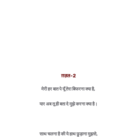
ग़ज़ल-2
मेरी हर बात पे यूॅं तेरा बिफरना क्या है,
यार अब तू ही बता दे मुझे करना क्या है।
साथ चलना है की ये हाथ छुड़ाना मुझसे,