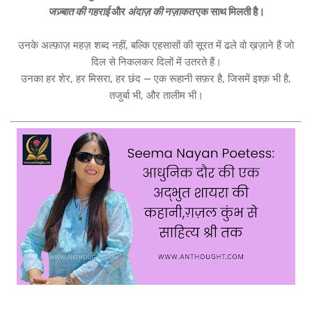
जज़्बात की गहराई
और
अंदाज़ की नज़ाकत
एक साथ मिलती है।
उनके अल्फ़ाज़ महज़ शब्द नहीं, बल्कि एहसासों की सूरत में ढले वो ख़ज़ाने हैं जो
दिल से निकलकर दिलों में उतरते हैं।
उनका हर शेर, हर मिसरा, हर छंद — एक रूहानी सफ़र है, जिसमें इश्क़ भी है,
तजुर्बा भी, और तालीम भी।