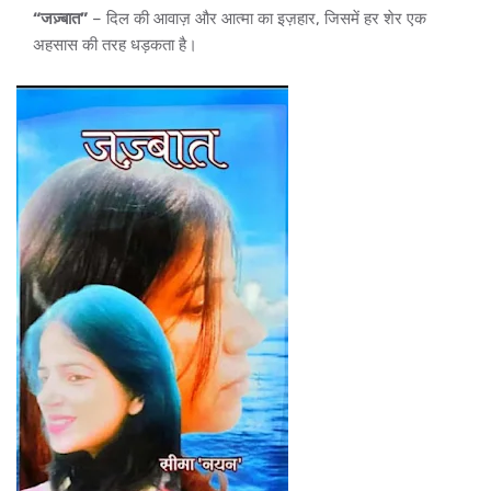
“जज़्बात”
– दिल की आवाज़ और आत्मा का इज़हार, जिसमें हर शेर एक
अहसास की तरह धड़कता है।