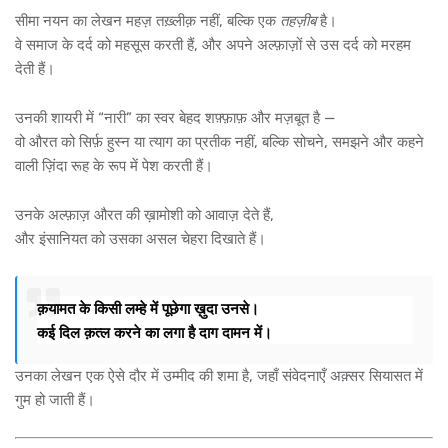
सीमा नयन का लेखन महज़ तख़्लीक़ नहीं, बल्कि एक
तहज़ीब
है।
वे समाज के दर्द को महसूस करती हैं, और अपने अल्फ़ाज़ों से उस दर्द को मरहम
देती हैं।
उनकी शायरी में “नारी” का स्वर बेहद शफ़्फ़ाफ़ और मज़बूत है —
वो औरत को सिर्फ़ हुस्न या त्याग का प्रतीक नहीं, बल्कि सोचने, समझने और कहने
वाली ज़िंदा रूह के रूप में पेश करती हैं।
उनके अल्फ़ाज़ औरत की ख़ामोशी को आवाज़ देते हैं,
और इंसानियत को उसका असल चेहरा दिखाते हैं।
क़यामत के किसी लम्हे में पूछेगा ख़ुदा उनसे।
कई दिल क़त्ल करने का लगा है दाग दामन में।
उनका लेखन एक ऐसे दौर में उम्मीद की शमा है, जहाँ संवेदनाएँ अक़्सर सियासत में
गुम हो जाती हैं।