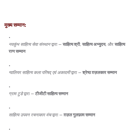
मुख्य सम्मान:
नवकुंभ साहित्य सेवा संस्थान
द्वारा —
साहित्य श्री
,
साहित्य अभ्युदय
, और
साहित्य
रत्न सम्मान
ग्वालियर साहित्य कला परिषद् एवं अकादमी
द्वारा —
श्रेष्ठ ग़ज़लकार सम्मान
ग्राम टुडे
द्वारा —
टीजीटी साहित्य सम्मान
साहित्य उपवन रचनाकार मंच
द्वारा —
ग़ज़ल गुलफ़ाम सम्मान