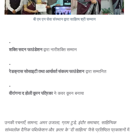
बी एम एन सेवा संस्थान द्वारा साहित्य श्री सम्मान
शक्ति सदन फाउंडेशन
द्वारा नारीशक्ति सम्मान
रेडक्रास सोसाइटी तथा आर्यावर्त संकल्प फाउंडेशन
द्वारा सम्मानित
वीरांगना द होली वूमन पत्रिका
ने कवर वूमन बनाया
उनकी रचनाएँ
सामना, अमर उजाला, ग्राम टुडे, इंदौर समाचार, साहित्यिक
सांध्यलोक दैनिक पब्लिकेशन
और
क़तर के ‘दी साहित्य’
जैसे प्रतिष्ठित प्रकाशनों में