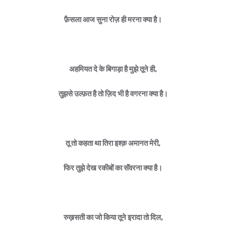
फ़ैसला आज सुना रोज़ ही मरना क्या है।
अहमियत दे के बिगाड़ा है मुझे तूने ही,
तुझसे उल्फ़त है तो ज़िद भी है वगरना क्या है।
तू तो कहता था तिरा इश्क़ अमानत मेरी,
फिर तुझे देख रकीबों का सॅंवरना क्या है।
रुख़सती का जो किया तूने इरादा तो दिल,