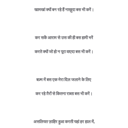
खामखां क्यों बन रहे हैं नाख़ुदा बस भी करें।
कर सकें आराम से उस की ही बस हामी भरें
करते क्यों जो हो न पूरा वाएदा बस भी करें।
बज़्म में बस एक मेरा दिल जलाने के लिए
कर रहे ग़ैरों से कितना राब्ता बस भी करें।
असलियत ज़ाहिर हुआ करती यहां हर हाल में,