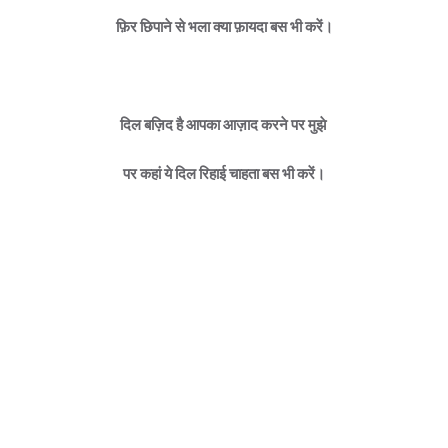
फ़िर छिपाने से भला क्या फ़ायदा बस भी करें।
दिल बज़िद है आपका आज़ाद करने पर मुझे
पर कहां ये दिल रिहाई चाहता बस भी करें।