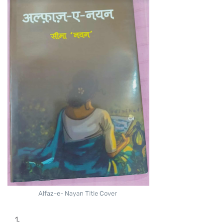
Alfaz-e- Nayan Title Cover