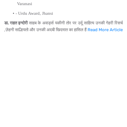
Varanasi
- Urdu Award, Jhansi
डा. राहत इन्दोरी
साहब के अवार्ड्स यकीनी तोर पर उर्दू साहित्य उनकी गेहरी रिसर्च
,ज़ेहनी साल्हियतो और उनकी अदबी खिदमात का हासिल हैं
Read More Article