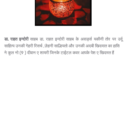
डा. राहत इन्दोरी
साहब डा. राहत इन्दोरी साहब के अवार्ड्स यकीनी तोर पर उर्दू
साहित्य उनकी गेहरी रिसर्च ,ज़ेहनी साल्हियतो और उनकी अदबी खिदमात का हासि
ने कुल नो (9 ) दीवान ए शायरी जिनके टाईटल कवर आपके पेश ए खिदमत हैं