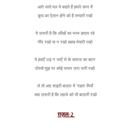
आते जाते पल ये कहते हैं हमारे कान में 

कूच का ऐलान होने को है तय्यारी रखो 

ये ज़रूरी है कि आँखों का भरम क़ाएम रहे 

नींद रखो या न रखो ख़्वाब मेयारी रखो 

ये हवाएँ उड़ न जाएँ ले के काग़ज़ का बदन 

दोस्तो मुझ पर कोई पत्थर ज़रा भारी रखो 

ले तो आए शाइरी बाज़ार में 'राहत' मियाँ 

क्या ज़रूरी है कि लहजे को भी बाज़ारी रखो
ग़ज़ल-2 