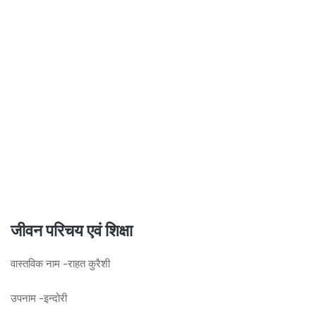
जीवन परिचय एवं शिक्षा
वास्तविक नाम -राहत कुरैशी
उपनाम -इन्दोरी