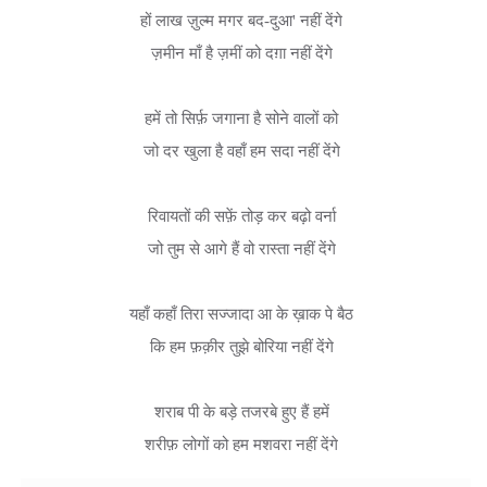
हों लाख ज़ुल्म मगर बद-दुआ' नहीं देंगे 

ज़मीन माँ है ज़मीं को दग़ा नहीं देंगे 

हमें तो सिर्फ़ जगाना है सोने वालों को 

जो दर खुला है वहाँ हम सदा नहीं देंगे 

रिवायतों की सफ़ें तोड़ कर बढ़ो वर्ना 

जो तुम से आगे हैं वो रास्ता नहीं देंगे 

यहाँ कहाँ तिरा सज्जादा आ के ख़ाक पे बैठ 

कि हम फ़क़ीर तुझे बोरिया नहीं देंगे 

शराब पी के बड़े तजरबे हुए हैं हमें 

शरीफ़ लोगों को हम मशवरा नहीं देंगे 