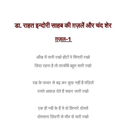
डा. राहत इन्दोरी साहब की ग़ज़लें और चंद शेर
ग़ज़ल-1
आँख में पानी रखो होंटों पे चिंगारी रखो 

ज़िंदा रहना है तो तरकीबें बहुत सारी रखो 

राह के पत्थर से बढ़ कर कुछ नहीं हैं मंज़िलें 

रास्ते आवाज़ देते हैं सफ़र जारी रखो 

एक ही नद्दी के हैं ये दो किनारे दोस्तो 

दोस्ताना ज़िंदगी से मौत से यारी रखो 
