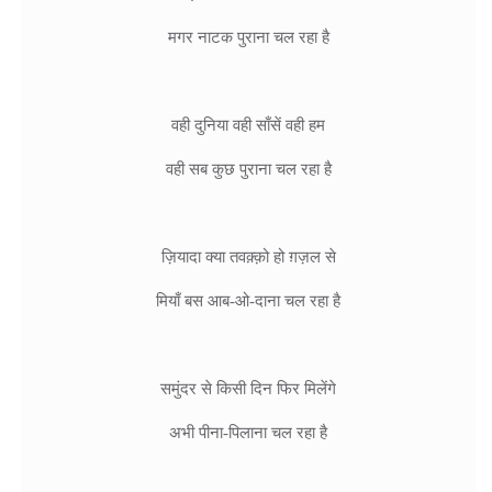
मगर नाटक पुराना चल रहा है

वही दुनिया वही साँसें वही हम

वही सब कुछ पुराना चल रहा है

ज़ियादा क्या तवक़्क़ो हो ग़ज़ल से

मियाँ बस आब-ओ-दाना चल रहा है

समुंदर से किसी दिन फिर मिलेंगे

अभी पीना-पिलाना चल रहा है
