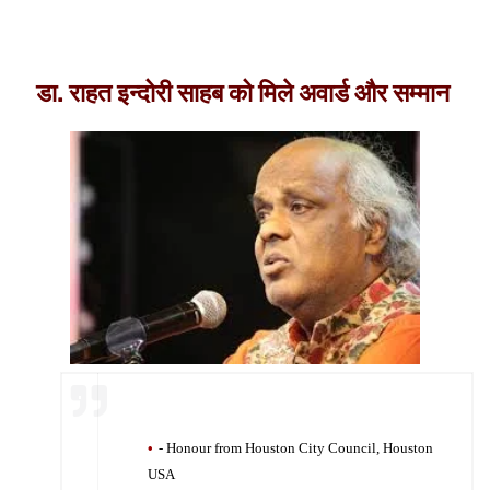
डा. राहत इन्दोरी साहब को मिले अवार्ड और सम्मान
- Honour from Houston City Council, Houston
USA