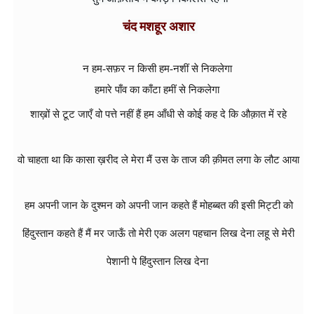
चंद मशहूर अशार 
न हम-सफ़र न किसी हम-नशीं से निकलेगा 

शाख़ों से टूट जाएँ वो पत्ते नहीं हैं हम आँधी से कोई कह दे कि औक़ात में रहे
वो चाहता था कि कासा ख़रीद ले मेरा मैं उस के ताज की क़ीमत लगा के लौट आया
हम अपनी जान के दुश्मन को अपनी जान कहते हैं मोहब्बत की इसी मिट्टी को
हिंदुस्तान कहते हैं
मैं मर जाऊँ तो मेरी एक अलग पहचान लिख देना लहू से मेरी
पेशानी पे हिंदुस्तान लिख देना