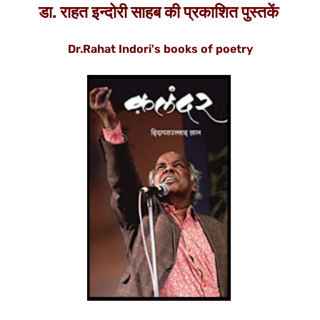
डा. राहत इन्दोरी साहब की प्रकाशित पुस्तकें
Dr.Rahat Indori's books of
poetry