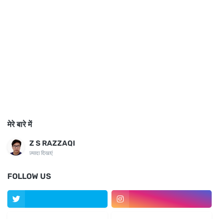
मेरे बारे में
Z S RAZZAQI
ज़्यादा दिखाएं
FOLLOW US