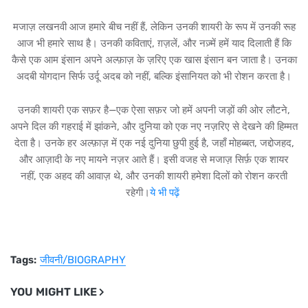
मजाज़ लखनवी आज हमारे बीच नहीं हैं, लेकिन उनकी शायरी के रूप में उनकी रूह
आज भी हमारे साथ है। उनकी कविताएं, ग़ज़लें, और नज़्में हमें याद दिलाती हैं कि
कैसे एक आम इंसान अपने अल्फ़ाज़ के ज़रिए एक खास इंसान बन जाता है। उनका
अदबी योगदान सिर्फ उर्दू अदब को नहीं, बल्कि इंसानियत को भी रोशन करता है।
उनकी शायरी एक सफ़र है—एक ऐसा सफ़र जो हमें अपनी जड़ों की ओर लौटने,
अपने दिल की गहराई में झांकने, और दुनिया को एक नए नज़रिए से देखने की हिम्मत
देता है। उनके हर अल्फ़ाज़ में एक नई दुनिया छुपी हुई है, जहाँ मोहब्बत, जद्दोजहद,
और आज़ादी के नए मायने नज़र आते हैं। इसी वजह से मजाज़ सिर्फ़ एक शायर
नहीं, एक अहद की आवाज़ थे, और उनकी शायरी हमेशा दिलों को रोशन करती
रहेगी।
ये भी पढ़ें
Tags:
जीवनी/BIOGRAPHY
YOU MIGHT LIKE