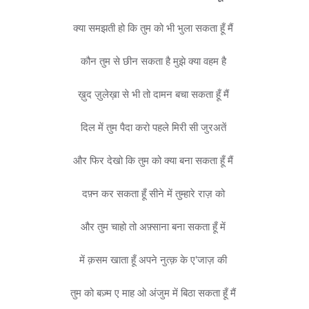
क्या समझती हो कि तुम को भी भुला सकता हूँ मैं
कौन तुम से छीन सकता है मुझे क्या वहम है
ख़ुद ज़ुलेख़ा से भी तो दामन बचा सकता हूँ मैं
दिल में तुम पैदा करो पहले मिरी सी जुरअतें
और फिर देखो कि तुम को क्या बना सकता हूँ मैं
दफ़्न कर सकता हूँ सीने में तुम्हारे राज़ को
और तुम चाहो तो अफ़्साना बना सकता हूँ में
में क़सम खाता हूँ अपने नुत्क़ के ए'जाज़ की
तुम को बज़्म ए माह ओ अंजुम में बिठा सकता हूँ मैं