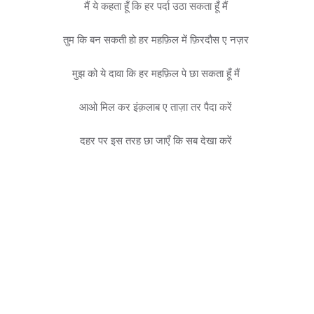
मैं ये कहता हूँ कि हर पर्दा उठा सकता हूँ मैं
तुम कि बन सकती हो हर महफ़िल में फ़िरदौस ए नज़र
मुझ को ये दावा कि हर महफ़िल पे छा सकता हूँ मैं
आओ मिल कर इंक़लाब ए ताज़ा तर पैदा करें
दहर पर इस तरह छा जाएँ कि सब देखा करें