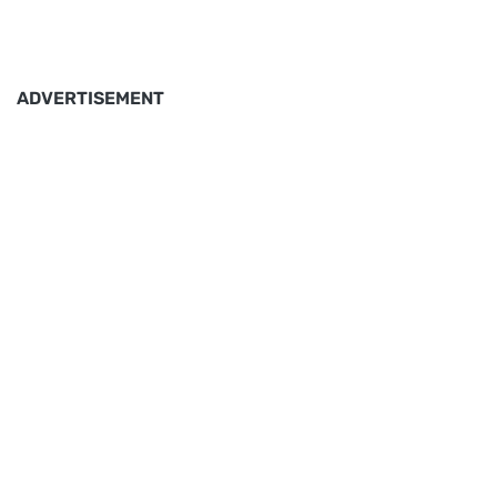
ADVERTISEMENT