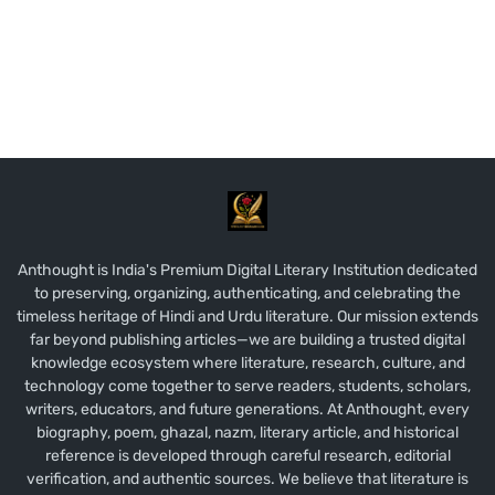
Anthought is India's Premium Digital Literary Institution dedicated
to preserving, organizing, authenticating, and celebrating the
timeless heritage of Hindi and Urdu literature. Our mission extends
far beyond publishing articles—we are building a trusted digital
knowledge ecosystem where literature, research, culture, and
technology come together to serve readers, students, scholars,
writers, educators, and future generations. At Anthought, every
biography, poem, ghazal, nazm, literary article, and historical
reference is developed through careful research, editorial
verification, and authentic sources. We believe that literature is