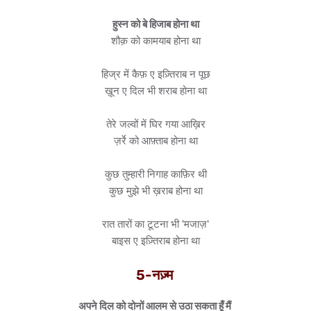
हुस्न को बे हिजाब होना था
शौक़ को कामयाब होना था
हिज्र में कैफ़ ए इज़्तिराब न पूछ
ख़ून ए दिल भी शराब होना था
तेरे जल्वों में घिर गया आख़िर
ज़र्रे को आफ़्ताब होना था
कुछ तुम्हारी निगाह काफ़िर थी
कुछ मुझे भी ख़राब होना था
रात तारों का टूटना भी 'मजाज़'
बाइस ए इज़्तिराब होना था
5-नज़्म
अपने दिल को दोनों आलम से उठा सकता हूँ मैं