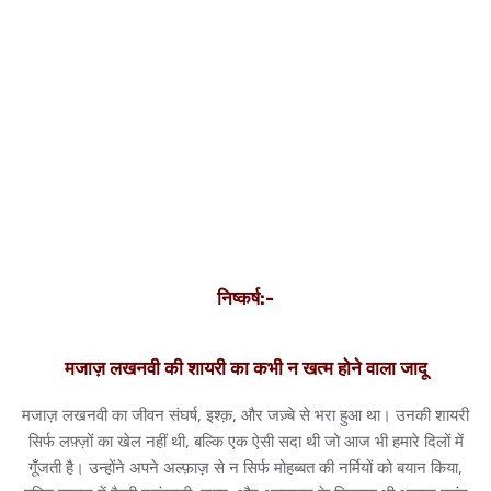
निष्कर्ष:-
मजाज़ लखनवी की शायरी का कभी न खत्म होने वाला जादू
मजाज़ लखनवी का जीवन संघर्ष, इश्क़, और जज़्बे से भरा हुआ था। उनकी शायरी
सिर्फ लफ़्ज़ों का खेल नहीं थी, बल्कि एक ऐसी सदा थी जो आज भी हमारे दिलों में
गूँजती है। उन्होंने अपने अल्फ़ाज़ से न सिर्फ मोहब्बत की नर्मियों को बयान किया,