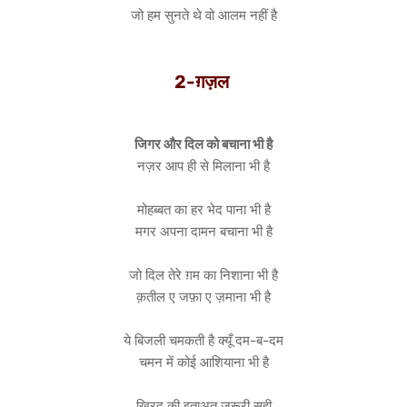
जो हम सुनते थे वो आलम नहीं है
2-ग़ज़ल
जिगर और दिल को बचाना भी है
नज़र आप ही से मिलाना भी है
मोहब्बत का हर भेद पाना भी है
मगर अपना दामन बचाना भी है
जो दिल तेरे ग़म का निशाना भी है
क़तील ए जफ़ा ए ज़माना भी है
ये बिजली चमकती है क्यूँ दम-ब-दम
चमन में कोई आशियाना भी है
ख़िरद की इताअत ज़रूरी सही