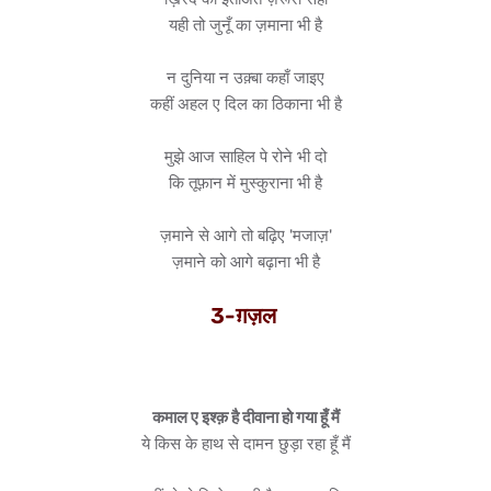
यही तो जुनूँ का ज़माना भी है
न दुनिया न उक़्बा कहाँ जाइए
कहीं अहल ए दिल का ठिकाना भी है
मुझे आज साहिल पे रोने भी दो
कि तूफ़ान में मुस्कुराना भी है
ज़माने से आगे तो बढ़िए 'मजाज़'
ज़माने को आगे बढ़ाना भी है
3-ग़ज़ल
कमाल ए इश्क़ है दीवाना हो गया हूँ मैं
ये किस के हाथ से दामन छुड़ा रहा हूँ मैं