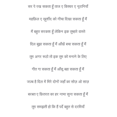
सर पे रख सकता हूँ ताज ए किश्वर ए नूरानियाँ
महफ़िल ए ख़ुर्शीद को नीचा दिखा सकता हूँ मैं
मैं बहुत सरकश हूँ लेकिन इक तुम्हारे वास्ते
दिल बुझा सकता हूँ मैं आँखें बचा सकता हूँ मैं
तुम अगर रूठो तो इक तुम को मनाने के लिए
गीत गा सकता हूँ मैं आँसू बहा सकता हूँ मैं
जज़्ब है दिल में मिरे दोनों जहाँ का सोज़ ओ साज़
बरबत ए फ़ितरत का हर नग़्मा सुना सकता हूँ मैं
तुम समझती हो कि हैं पर्दे बहुत से दरमियाँ